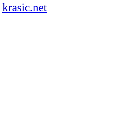
krasic.net