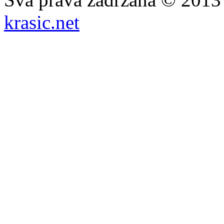
krasic.net