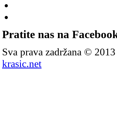
Pratite nas na Facebook
Sva prava zadržana © 201
krasic.net