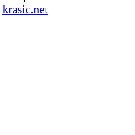
krasic.net