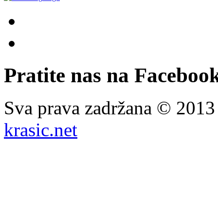
Pratite nas na Facebook
Sva prava zadržana © 201
krasic.net