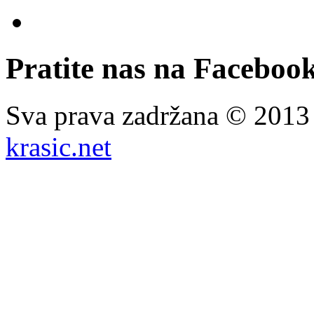
Pratite nas na Facebook
Sva prava zadržana © 201
krasic.net