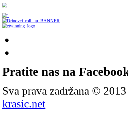
Pratite nas na Facebook
Sva prava zadržana © 201
krasic.net