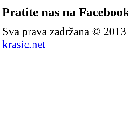
Pratite nas na Facebook
Sva prava zadržana © 201
krasic.net