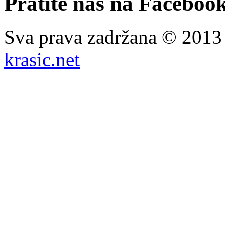
Pratite nas na Facebook
Sva prava zadržana © 201
krasic.net