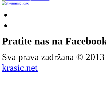
Pratite nas na Facebook
Sva prava zadržana © 201
krasic.net