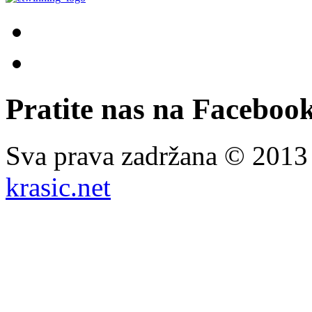
Pratite nas na Facebook
Sva prava zadržana © 201
krasic.net