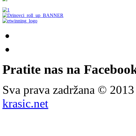
Pratite nas na Facebook
Sva prava zadržana © 201
krasic.net