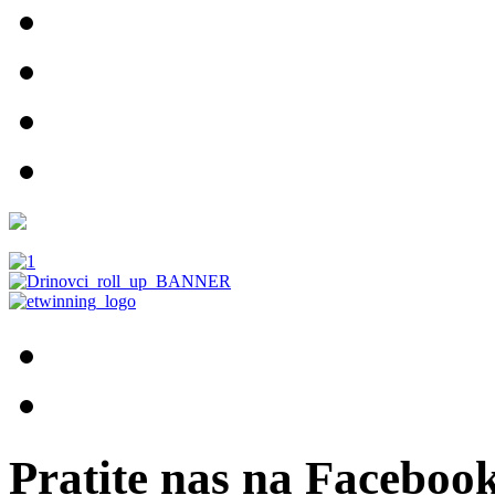
Pratite nas na Facebook