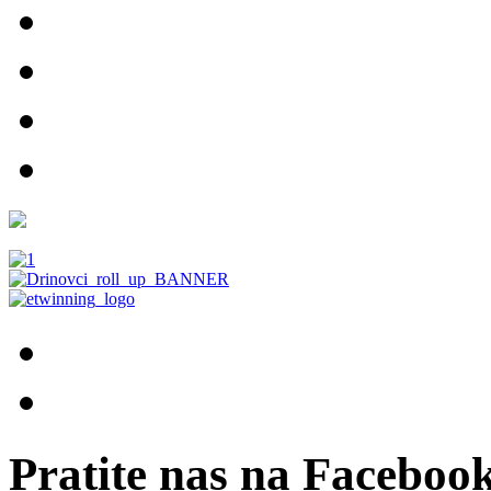
Pratite nas na Facebook